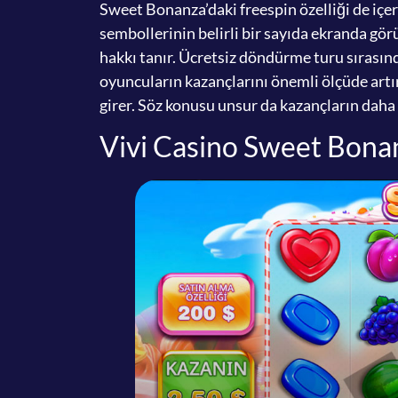
Sweet Bonanza’daki freespin özelliği de içer
sembollerinin belirli bir sayıda ekranda gö
hakkı tanır. Ücretsiz döndürme turu sırasın
oyuncuların kazançlarını önemli ölçüde artır
girer. Söz konusu unsur da kazançların daha 
Vivi Casino Sweet Bona