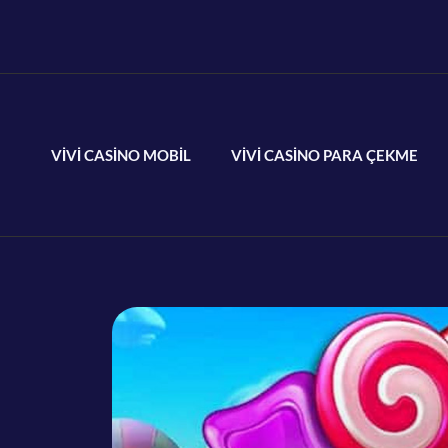
VIVI CASINO MOBIL
VIVI CASINO PARA ÇEKME