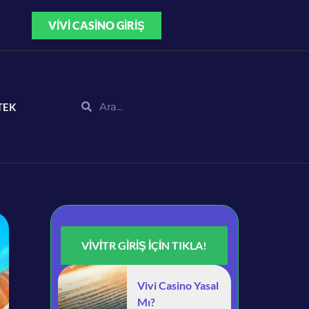
VIVI CASINO GIRIŞ
TEK
VIVITR GIRIŞ İÇIN TIKLA!
Vivi Casino Yasal
Mı?