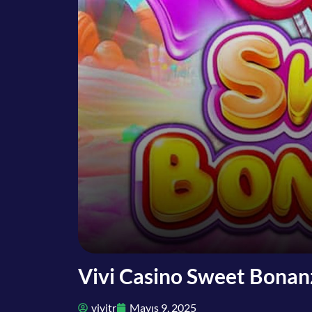
Vivi Casino Sweet Bona
vivitr
Mayıs 9, 2025