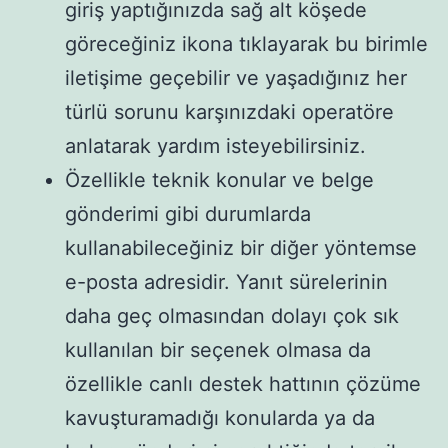
giriş yaptığınızda sağ alt köşede
göreceğiniz ikona tıklayarak bu birimle
iletişime geçebilir ve yaşadığınız her
türlü sorunu karşınızdaki operatöre
anlatarak yardım isteyebilirsiniz.
Özellikle teknik konular ve belge
gönderimi gibi durumlarda
kullanabileceğiniz bir diğer yöntemse
e-posta adresidir. Yanıt sürelerinin
daha geç olmasından dolayı çok sık
kullanılan bir seçenek olmasa da
özellikle canlı destek hattının çözüme
kavuşturamadığı konularda ya da