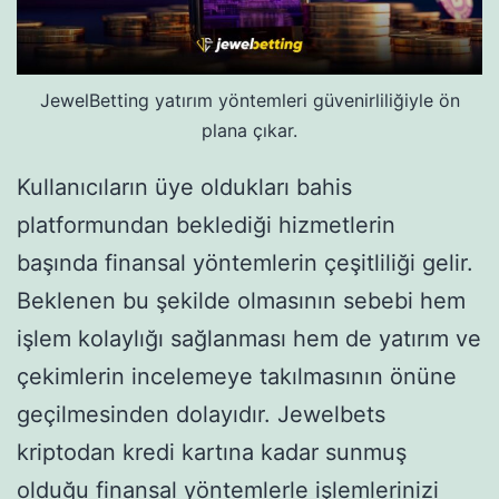
JewelBetting yatırım yöntemleri güvenirliliğiyle ön
plana çıkar.
Kullanıcıların üye oldukları bahis
platformundan beklediği hizmetlerin
başında finansal yöntemlerin çeşitliliği gelir.
Beklenen bu şekilde olmasının sebebi hem
işlem kolaylığı sağlanması hem de yatırım ve
çekimlerin incelemeye takılmasının önüne
geçilmesinden dolayıdır. Jewelbets
kriptodan kredi kartına kadar sunmuş
olduğu finansal yöntemlerle işlemlerinizi