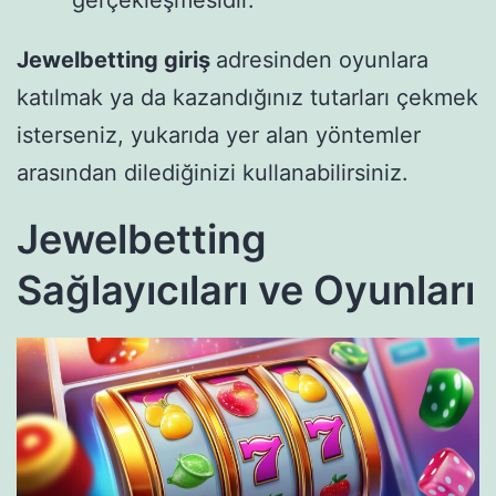
gerçekleşmesidir.
Jewelbetting giriş
adresinden oyunlara
katılmak ya da kazandığınız tutarları çekmek
isterseniz, yukarıda yer alan yöntemler
arasından dilediğinizi kullanabilirsiniz.
Jewelbetting
Sağlayıcıları ve Oyunları