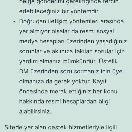
belge gönderimi gerektiğinde tercih
edebileceğiniz bir yöntemdir.
Doğrudan iletişim yöntemleri arasında
yer almıyor olsalar da resmi sosyal
medya hesapları üzerinden yaşadığınız
sorunlar ve aklınıza takılan sorular için
yardım almanız mümkündür. Üstelik
DM üzerinden soru sormanız için üye
olmanıza da gerek yoktur. Kayıt
öncesinde merak ettiğiniz her konu
hakkında resmi hesaplardan bilgi
alabilirsiniz.
Sitede yer alan destek hizmetleriyle ilgili