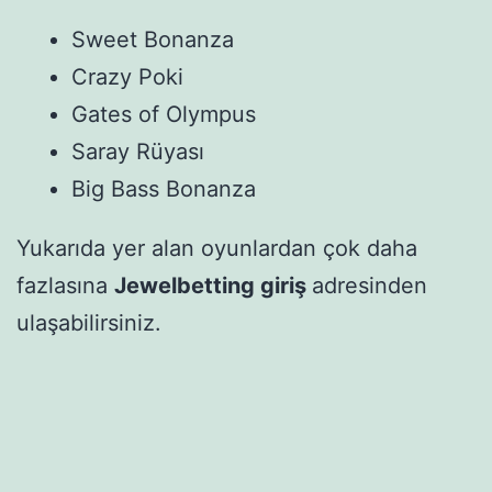
Sweet Bonanza
Crazy Poki
Gates of Olympus
Saray Rüyası
Big Bass Bonanza
Yukarıda yer alan oyunlardan çok daha
fazlasına
Jewelbetting giriş
adresinden
ulaşabilirsiniz.