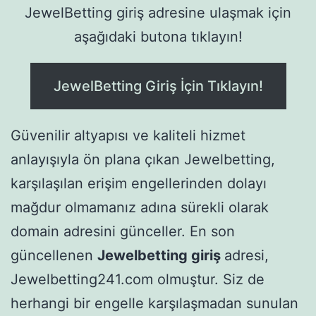
JewelBetting giriş adresine ulaşmak için
aşağıdaki butona tıklayın!
JewelBetting Giriş İçin Tıklayın!
Güvenilir altyapısı ve kaliteli hizmet
anlayışıyla ön plana çıkan Jewelbetting,
karşılaşılan erişim engellerinden dolayı
mağdur olmamanız adına sürekli olarak
domain adresini günceller. En son
güncellenen
Jewelbetting giriş
adresi,
Jewelbetting241.com olmuştur. Siz de
herhangi bir engelle karşılaşmadan sunulan