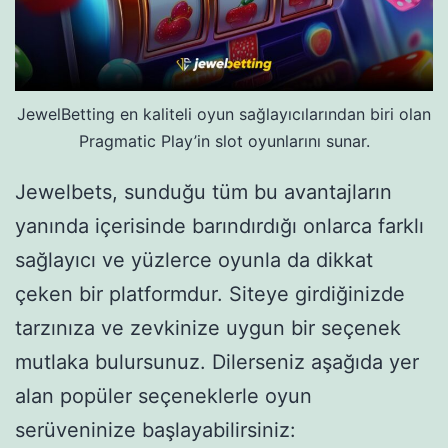
JewelBetting en kaliteli oyun sağlayıcılarından biri olan
Pragmatic Play’in slot oyunlarını sunar.
Jewelbets, sunduğu tüm bu avantajların
yanında içerisinde barındırdığı onlarca farklı
sağlayıcı ve yüzlerce oyunla da dikkat
çeken bir platformdur. Siteye girdiğinizde
tarzınıza ve zevkinize uygun bir seçenek
mutlaka bulursunuz. Dilerseniz aşağıda yer
alan popüler seçeneklerle oyun
serüveninize başlayabilirsiniz: