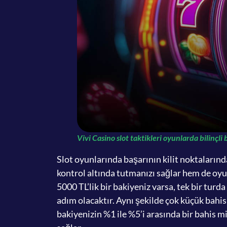
Vivi Casino slot taktikleri oyunlarda bilinçli
Slot oyunlarında başarının kilit noktalarınd
kontrol altında tutmanızı sağlar hem de oy
5000 TL’lik bir bakiyeniz varsa, tek bir turd
adım olacaktır. Aynı şekilde çok küçük bahis
bakiyenizin %1 ile %5’i arasında bir bahis 