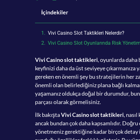
İçindekiler
Vivi Casino Slot Taktikleri Nelerdir?
Vivi Casino Slot Oyunlarında Risk Yönetim
Vivi Casino slot taktikleri
, oyunlarda daha b
keyfinizi daha da üst seviyeye çıkarmanıza 
gereken en önemli şey bu stratejilerin her 
önemli olan belirlediğiniz plana bağlı kalma
yaşamanız oldukça doğal bir durumdur, bunla
parçası olarak görmelisiniz.
İlk bakışta
Vivi Casino slot taktikleri
, nasıl
ancak bundan çok daha kapsamlıdır. Doğru o
yönetmeniz gerektiğine kadar birçok detay içe