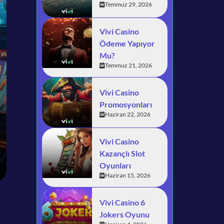
Temmuz 29, 2026
Vivi Casino
Ödeme Yapıyor
Mu?
Temmuz 21, 2026
Vivi Casino
Promosyonları
Haziran 22, 2026
Vivi Casino
Kazançlı Slot
Oyunları
Haziran 15, 2026
Vivi Casino 6
Jokers Oyunu