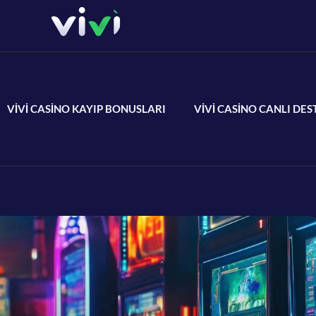
VIVI CASINO KAYIP BONUSLARI
VIVI CASINO CANLI DES