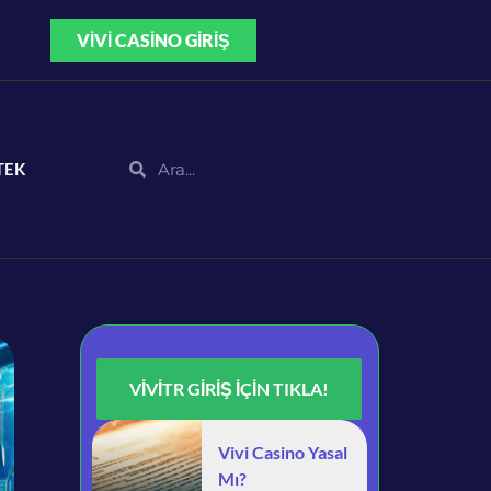
VIVI CASINO GIRIŞ
TEK
VIVITR GIRIŞ İÇIN TIKLA!
Vivi Casino Yasal
Mı?