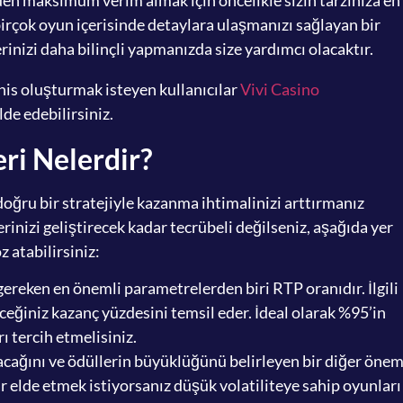
zden maksimum verim almak için öncelikle sizin tarzınıza en
irçok oyun içerisinde detaylara ulaşmanızı sağlayan bir
inizi daha bilinçli yapmanızda size yardımcı olacaktır.
his oluşturmak isteyen kullanıcılar
Vivi Casino
de edebilirsiniz.
eri Nelerdir?
 doğru bir stratejiyle kazanma ihtimalinizi arttırmanız
erinizi geliştirecek kadar tecrübeli değilseniz, aşağıda yer
z atabilirsiniz:
reken en önemli parametrelerden biri RTP oranıdır. İlgili
eğiniz kazanç yüzdesini temsil eder. İdeal olarak %95’in
ı tercih etmelisiniz.
racağını ve ödüllerin büyüklüğünü belirleyen bir diğer önem
r elde etmek istiyorsanız düşük volatiliteye sahip oyunları