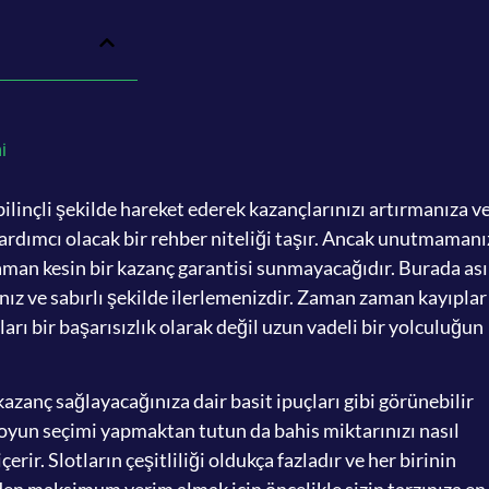
i
ilinçli şekilde hareket ederek kazançlarınızı artırmanıza v
yardımcı olacak bir rehber niteliği taşır. Ancak unutmamanı
zaman kesin bir kazanç garantisi sunmayacağıdır. Burada ası
nız ve sabırlı şekilde ilerlemenizdir. Zaman zaman kayıplar
rı bir başarısızlık olarak değil uzun vadeli bir yolculuğun
 kazanç sağlayacağınıza dair basit ipuçları gibi görünebilir
yun seçimi yapmaktan tutun da bahis miktarınızı nasıl
rir. Slotların çeşitliliği oldukça fazladır ve her birinin