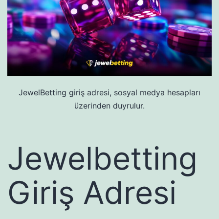
JewelBetting giriş adresi, sosyal medya hesapları
üzerinden duyrulur.
Jewelbetting
Giriş Adresi