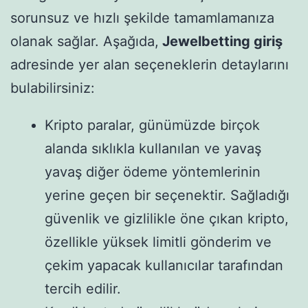
sorunsuz ve hızlı şekilde tamamlamanıza
olanak sağlar. Aşağıda,
Jewelbetting giriş
adresinde yer alan seçeneklerin detaylarını
bulabilirsiniz:
Kripto paralar, günümüzde birçok
alanda sıklıkla kullanılan ve yavaş
yavaş diğer ödeme yöntemlerinin
yerine geçen bir seçenektir. Sağladığı
güvenlik ve gizlilikle öne çıkan kripto,
özellikle yüksek limitli gönderim ve
çekim yapacak kullanıcılar tarafından
tercih edilir.