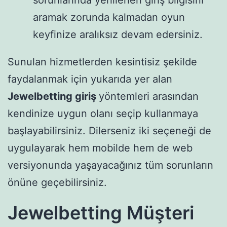
aramak zorunda kalmadan oyun
keyfinize aralıksız devam edersiniz.
Sunulan hizmetlerden kesintisiz şekilde
faydalanmak için yukarıda yer alan
Jewelbetting giriş
yöntemleri arasından
kendinize uygun olanı seçip kullanmaya
başlayabilirsiniz. Dilerseniz iki seçeneği de
uygulayarak hem mobilde hem de web
versiyonunda yaşayacağınız tüm sorunların
önüne geçebilirsiniz.
Jewelbetting Müşteri