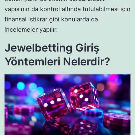
yapısının da kontrol altında tutulabilmesi için
finansal istikrar gibi konularda da
incelemeler yapılır.
Jewelbetting Giriş
Yöntemleri Nelerdir?