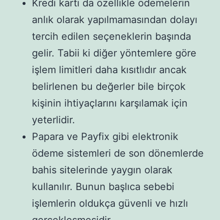
Kredi kartı da özellikle ödemelerin
anlık olarak yapılmamasından dolayı
tercih edilen seçeneklerin başında
gelir. Tabii ki diğer yöntemlere göre
işlem limitleri daha kısıtlıdır ancak
belirlenen bu değerler bile birçok
kişinin ihtiyaçlarını karşılamak için
yeterlidir.
Papara ve Payfix gibi elektronik
ödeme sistemleri de son dönemlerde
bahis sitelerinde yaygın olarak
kullanılır. Bunun başlıca sebebi
işlemlerin oldukça güvenli ve hızlı