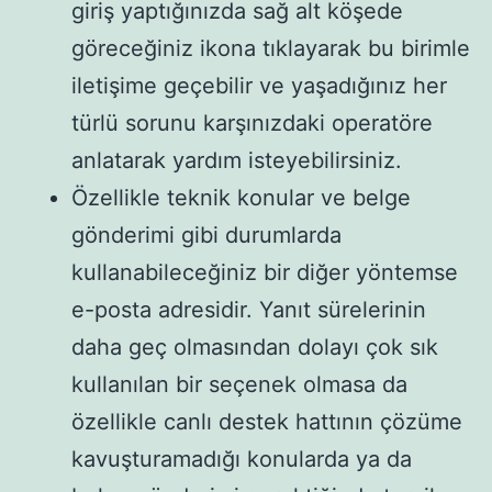
giriş yaptığınızda sağ alt köşede
göreceğiniz ikona tıklayarak bu birimle
iletişime geçebilir ve yaşadığınız her
türlü sorunu karşınızdaki operatöre
anlatarak yardım isteyebilirsiniz.
Özellikle teknik konular ve belge
gönderimi gibi durumlarda
kullanabileceğiniz bir diğer yöntemse
e-posta adresidir. Yanıt sürelerinin
daha geç olmasından dolayı çok sık
kullanılan bir seçenek olmasa da
özellikle canlı destek hattının çözüme
kavuşturamadığı konularda ya da