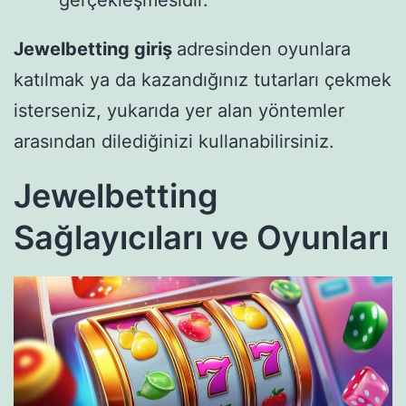
gerçekleşmesidir.
Jewelbetting giriş
adresinden oyunlara
katılmak ya da kazandığınız tutarları çekmek
isterseniz, yukarıda yer alan yöntemler
arasından dilediğinizi kullanabilirsiniz.
Jewelbetting
Sağlayıcıları ve Oyunları