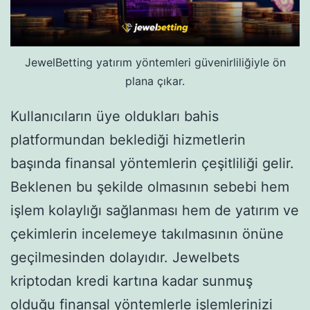
JewelBetting yatırım yöntemleri güvenirliliğiyle ön
plana çıkar.
Kullanıcıların üye oldukları bahis
platformundan beklediği hizmetlerin
başında finansal yöntemlerin çeşitliliği gelir.
Beklenen bu şekilde olmasının sebebi hem
işlem kolaylığı sağlanması hem de yatırım ve
çekimlerin incelemeye takılmasının önüne
geçilmesinden dolayıdır. Jewelbets
kriptodan kredi kartına kadar sunmuş
olduğu finansal yöntemlerle işlemlerinizi