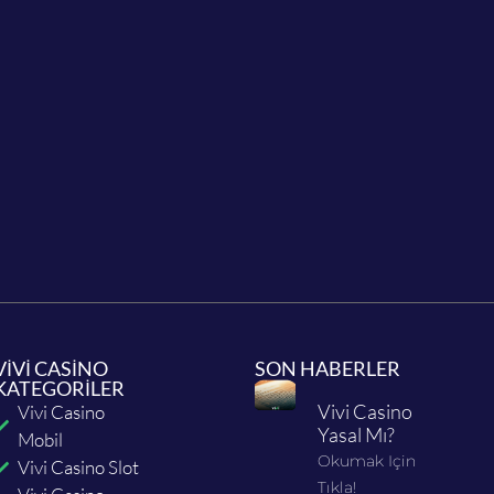
VIVI CASINO
SON HABERLER
KATEGORILER
Vivi Casino
Vivi Casino
Yasal Mı?
Mobil
Okumak Için
Vivi Casino Slot
Tıkla!