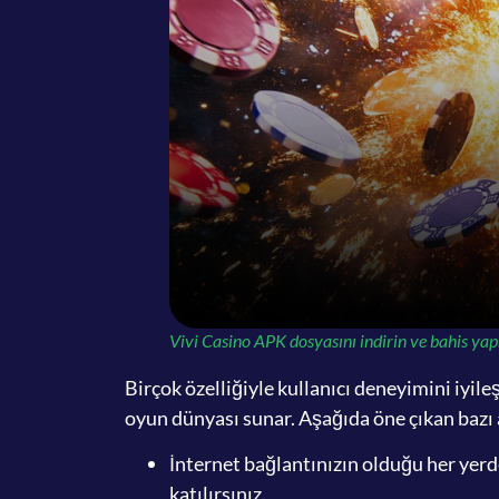
Vivi Casino APK dosyasını indirin ve bahis y
Birçok özelliğiyle kullanıcı deneyimini iyile
oyun dünyası sunar. Aşağıda öne çıkan bazı a
İnternet bağlantınızın olduğu her yer
katılırsınız.