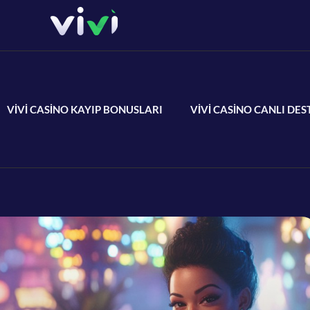
VIVI CASINO KAYIP BONUSLARI
VIVI CASINO CANLI DES