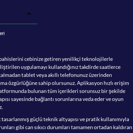
eri
bahislerini cebinize getiren yenilikçi teknolojilerle
eliştirilen uygulamayı kullandığınız takdirde saatlerce
kalmadan tablet veya akıllı telefonunuz üzerinden
pma özgürlüğüne sahip olursunuz. Aplikasyon hızlı erişim
latformunda bulunan tüm içerikleri sorunsuz bir şekilde
yapısı sayesinde bağlantı sorunlarına veda eder ve oyun
z.
ak tasarlanmış güçlü teknik altyapısı ve pratik kullanımıyla
unları gibi can sıkıcı durumları tamamen ortadan kaldıran