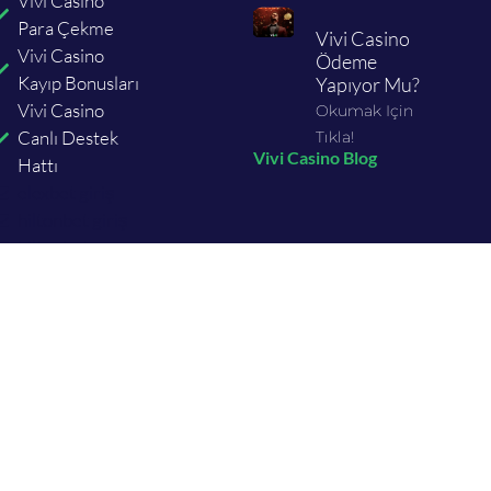
Vivi Casino
Para Çekme
Vivi Casino
Vivi Casino
Ödeme
Kayıp Bonusları
Yapıyor Mu?
Vivi Casino
Okumak Için
Canlı Destek
Tıkla!
Vivi Casino Blog
Hattı
elexbet giriş
hiltonbet giriş
hiltonbet
elexbet