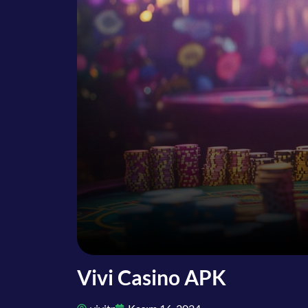
Vivi Casino APK