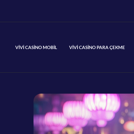
VIVI CASINO MOBIL
VIVI CASINO PARA ÇEKME