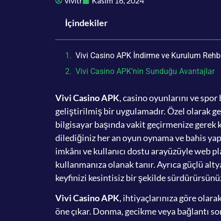
vivitr
Kasım 16, 2024
İçindekiler
Vivi Casino APK İndirme ve Kurulum Rehb
Vivi Casino APK’nin Sunduğu Avantajlar
Vivi Casino APK
, casino oyunlarını ve spor 
geliştirilmiş bir uygulamadır. Özel olarak g
bilgisayar başında vakit geçirmenize gerek 
dilediğiniz her an oyun oynama ve bahis ya
imkânı ve kullanıcı dostu arayüzüyle web p
kullanmanıza olanak tanır. Ayrıca güçlü alt
keyfinizi kesintisiz bir şekilde sürdürürsünü
Vivi Casino APK
, ihtiyaçlarınıza göre olar
öne çıkar. Donma, gecikme veya bağlantı sor