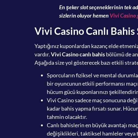
En şeker slot seçeneklerinin tek 
sizlerin oluyor hemen
Vivi Casino 
Vivi Casino Canlı Bahis 
Yaptığınız kuponlardan kazanç elde etmeniz i
vardır.
Vivi Casino canlı bahis
bölümü de anal
Aşağıda size yol gösterecek bazı etkili stratej
Sporcuların fiziksel ve mental duruml
bir oyuncunun etkili performansı maçın 
hücum gücü kuponlarınızı şekillendirirk
Vivi Casino sadece maç sonucuna değil, 
kadar bahis yapma fırsatı sunar. Hücum 
tahmin olacaktır.
Canlı bahislerin en büyük avantajı ma
değişiklikleri, taktiksel hamleler veya