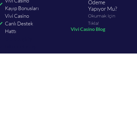
Vivi Casino
Ödeme
Kayıp Bonusları
Yapıyor Mu?
Vivi Casino
Okumak Için
Canlı Destek
Tıkla!
Vivi Casino Blog
Hattı
elexbet giriş
hiltonbet giriş
hiltonbet
elexbet