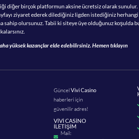
liği diğer birçok platformun aksine ücretsiz olarak sunulur.
yfayı ziyaret ederek dilediğiniz ligden istediğiniz herhangi
na sahip olursunuz. Tabii ki siteye üye olduğunuz koşulda b
alarsınız.
ha yüksek kazançlar elde edebilirsiniz. Hemen tıklayın
Güncel
Vivi Casino
haberleri için
güvenilir adres!
VIVI CASINO
İLETIŞIM
Mail: