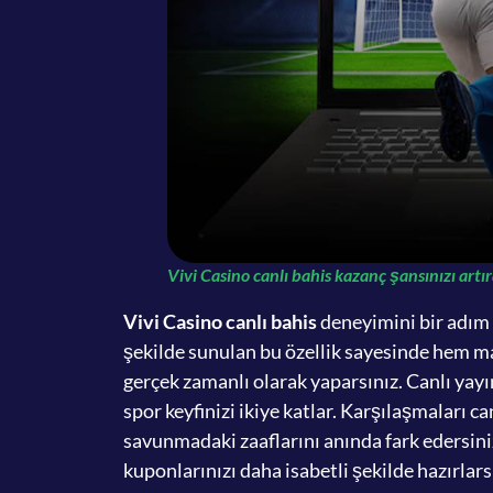
Vivi Casino canlı bahis kazanç şansınızı artı
Vivi Casino canlı bahis
deneyimini bir adım 
şekilde sunulan bu özellik sayesinde hem m
gerçek zamanlı olarak yaparsınız. Canlı yayı
spor keyfinizi ikiye katlar. Karşılaşmaları c
savunmadaki zaaflarını anında fark edersini
kuponlarınızı daha isabetli şekilde hazırlars